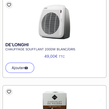
DE'LONGHI
CHAUFFAGE SOUFFLANT 2000W BLANC/GRIS
49,00
€
TTC
Ajouter