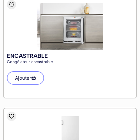
ENCASTRABLE
Congélateur encastrable
Ajouter