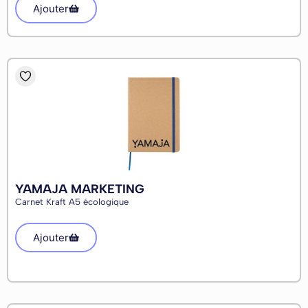
Ajouter
YAMAJA MARKETING
Carnet Kraft A5 écologique
Ajouter