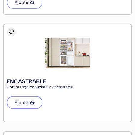
Ajouter
ENCASTRABLE
Combi frigo congélateur encastrable
Ajouter