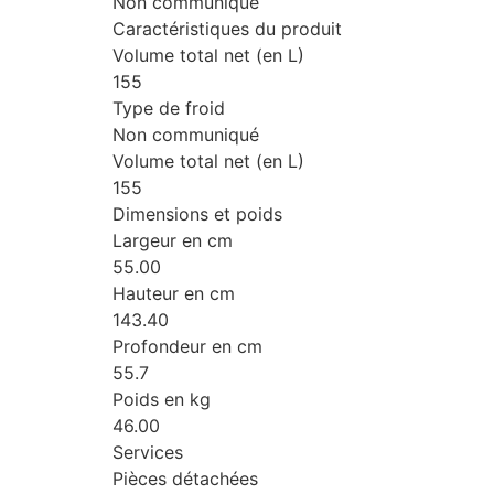
Non communiqué
Caractéristiques du produit
Volume total net (en L)
155
Type de froid
Non communiqué
Volume total net (en L)
155
Dimensions et poids
Largeur en cm
55.00
Hauteur en cm
143.40
Profondeur en cm
55.7
Poids en kg
46.00
Services
Pièces détachées