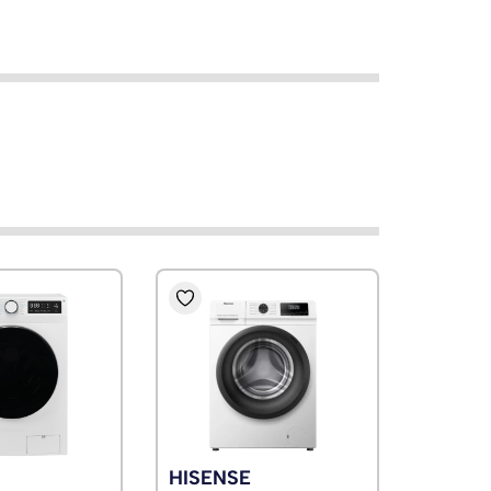
HISENSE