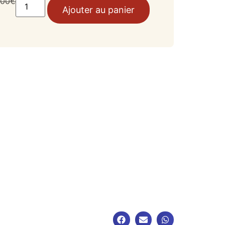
,00
€
Ajouter au panier