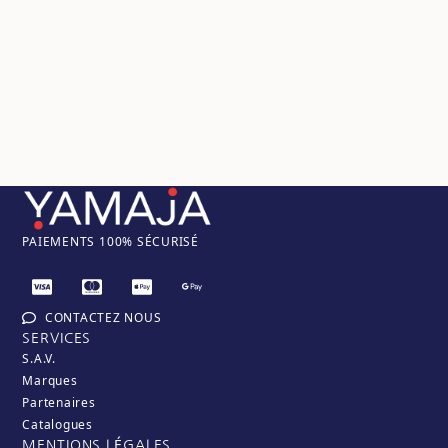
PAIEM
ENTS 100% SÉCURISÉ
CONTACTEZ NOUS
SERVICES
S.A.V.
Marques
Partenaires
Catalogues
MENTIONS LÉGALES