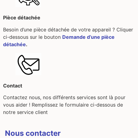
Pièce détachée
Besoin d’une pièce détachée de votre appareil ? Cliquer
ci-dessous sur le bouton
Demande d’une pièce
détachée
.
Contact
Contactez nous, nos différents services sont là pour
vous aider ! Remplissez le formulaire ci-dessous de
notre service client
Nous contacter