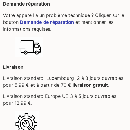
Demande réparation
Votre appareil a un problème technique ? Cliquer sur le
bouton
Demande de réparation
et mentionner les
informations requises.
Livraison
Livraison standard Luxembourg 2 à 3 jours ouvrables
pour 5,99 €
et à partir de 70 €
livraison gratuit.
Livraison standard Europe UE 3 à 5 jours ouvrables
pour 12,99 €.