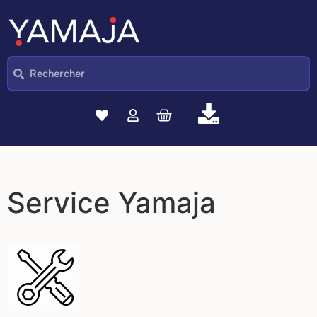
Service Yamaja