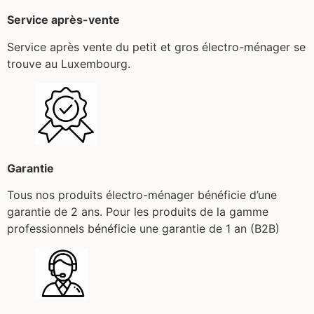
Service après-vente
Service après vente du petit et gros électro-ménager se
trouve au Luxembourg.
Garantie
Tous nos produits électro-ménager bénéficie d’une
garantie de 2 ans. Pour les produits de la gamme
professionnels bénéficie une garantie de 1 an (B2B)