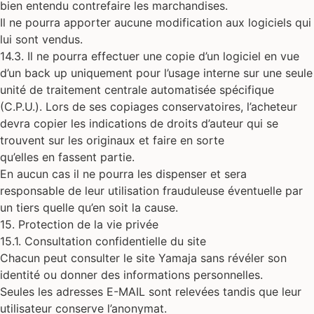
bien entendu contrefaire les marchandises.
Il ne pourra apporter aucune modification aux logiciels qui
lui sont vendus.
14.3. Il ne pourra effectuer une copie d’un logiciel en vue
d’un back up uniquement pour l’usage interne sur une seule
unité de traitement centrale automatisée spécifique
(C.P.U.). Lors de ses copiages conservatoires, l’acheteur
devra copier les indications de droits d’auteur qui se
trouvent sur les originaux et faire en sorte
qu’elles en fassent partie.
En aucun cas il ne pourra les dispenser et sera
responsable de leur utilisation frauduleuse éventuelle par
un tiers quelle qu’en soit la cause.
15. Protection de la vie privée
15.1. Consultation confidentielle du site
Chacun peut consulter le site Yamaja sans révéler son
identité ou donner des informations personnelles.
Seules les adresses E-MAIL sont relevées tandis que leur
utilisateur conserve l’anonymat.