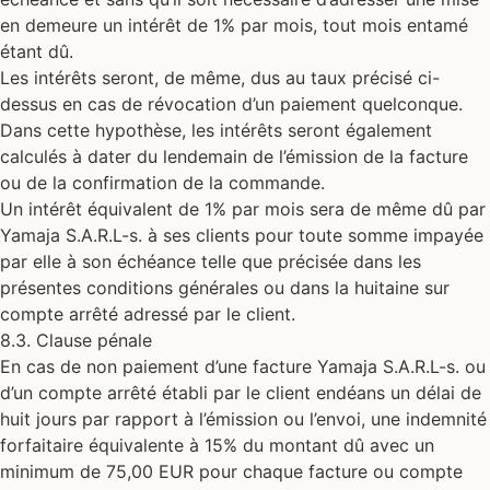
en demeure un intérêt de 1% par mois, tout mois entamé
étant dû.
Les intérêts seront, de même, dus au taux précisé ci-
dessus en cas de révocation d’un paiement quelconque.
Dans cette hypothèse, les intérêts seront également
calculés à dater du lendemain de l’émission de la facture
ou de la confirmation de la commande.
Un intérêt équivalent de 1% par mois sera de même dû par
Yamaja S.A.R.L-s. à ses clients pour toute somme impayée
par elle à son échéance telle que précisée dans les
présentes conditions générales ou dans la huitaine sur
compte arrêté adressé par le client.
8.3. Clause pénale
En cas de non paiement d’une facture Yamaja S.A.R.L-s. ou
d’un compte arrêté établi par le client endéans un délai de
huit jours par rapport à l’émission ou l’envoi, une indemnité
forfaitaire équivalente à 15% du montant dû avec un
minimum de 75,00 EUR pour chaque facture ou compte