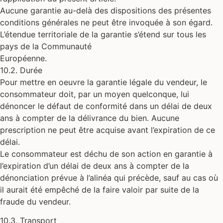
Aucune garantie au-delà des dispositions des présentes
conditions générales ne peut être invoquée à son égard.
L’étendue territoriale de la garantie s’étend sur tous les
pays de la Communauté
Européenne.
10.2. Durée
Pour mettre en oeuvre la garantie légale du vendeur, le
consommateur doit, par un moyen quelconque, lui
dénoncer le défaut de conformité dans un délai de deux
ans à compter de la délivrance du bien. Aucune
prescription ne peut être acquise avant l’expiration de ce
délai.
Le consommateur est déchu de son action en garantie à
l’expiration d’un délai de deux ans à compter de la
dénonciation prévue à l’alinéa qui précède, sauf au cas où
il aurait été empêché de la faire valoir par suite de la
fraude du vendeur.
10.3. Transport