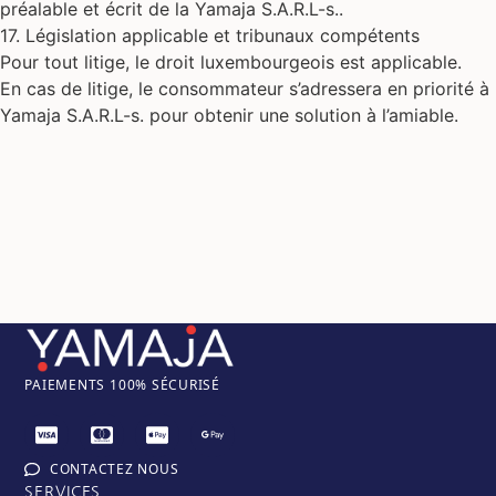
préalable et écrit de la Yamaja S.A.R.L-s..
17. Législation applicable et tribunaux compétents
Pour tout litige, le droit luxembourgeois est applicable.
En cas de litige, le consommateur s’adressera en priorité à
Yamaja S.A.R.L-s. pour obtenir une solution à l’amiable.
PAIEM
ENTS 100% SÉCURISÉ
CONTACTEZ NOUS
SERVICES