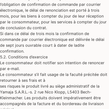
l’obligation de confirmation de commande par courrier
électronique, le délai de renonciation est porté à trois
mois, pour les biens à compter du jour de leur réception
par le consommateur, pour les services à compter du jour
de conclusion du contrat.
Si dans ce délai de trois mois la confirmation de
commande par courrier électronique est délivrée le délai
de sept jours ouvrable court à dater de ladite
confirmation.
5.2. Conditions d’exercice
Le consommateur doit notifier son intention de renoncer
par e-mail.
Le consommateur s’il fait usage de la faculté précitée doit
retourner à ses frais et à
ses risques le produit livré au siège administratif de la
Yamaja S.A.R.L.-s. 2 rue Nico Klopp, L5403 Bech-
Kleinmacher. Les produits doivent impérativement être
accompagnés de la facture et du bordereau de livraison