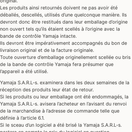
original.
Les produits ainsi retournés doivent ne pas avoir été
déballés, descellés, utilisés d’une quelconque manière. Ils
devront donc être restitués dans leur emballage d’origine
non ouvert tels qu’ils étaient scellés à l’origine avec la
bande de contrôle Yamaja intacte.
Ils devront être impérativement accompagnés du bon de
livraison original et de la facture originale.
Toute ouverture d’emballage originellement scellée ou bris
de la bande de contrôle Yamaja fera présumer que
l’appareil a été utilisé.
Yamaja S.A.R.L-s. examinera dans les deux semaines de la
réception des produits leur état de retour.
Si les produits ou leur emballage ont été endommagés, la
Yamaja S.A.R.L-s. avisera l’acheteur en l’avisant du renvoi
de la marchandise à l’adresse de commande telle que
définie à l’article 6.1.
Si le sceau d’un logiciel a été brisé la Yamaja S.A.R.L-s.