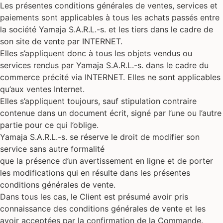
Les présentes conditions générales de ventes, services et
paiements sont applicables à tous les achats passés entre
la société Yamaja S.A.R.L.-s. et les tiers dans le cadre de
son site de vente par INTERNET.
Elles s’appliquent donc à tous les objets vendus ou
services rendus par Yamaja S.A.R.L.-s. dans le cadre du
commerce précité via INTERNET. Elles ne sont applicables
qu’aux ventes Internet.
Elles s’appliquent toujours, sauf stipulation contraire
contenue dans un document écrit, signé par l’une ou l’autre
partie pour ce qui l’oblige.
Yamaja S.A.R.L.-s. se réserve le droit de modifier son
service sans autre formalité
que la présence d’un avertissement en ligne et de porter
les modifications qui en résulte dans les présentes
conditions générales de vente.
Dans tous les cas, le Client est présumé avoir pris
connaissance des conditions générales de vente et les
avoir acceptées par la confirmation de la Commande.