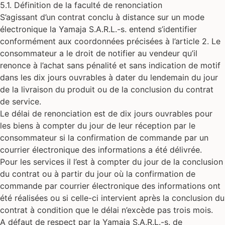
5.1. Définition de la faculté de renonciation
S’agissant d’un contrat conclu à distance sur un mode
électronique la Yamaja S.A.R.L.-s. entend s’identifier
conformément aux coordonnées précisées à l’article 2. Le
consommateur a le droit de notifier au vendeur qu’il
renonce à l’achat sans pénalité et sans indication de motif
dans les dix jours ouvrables à dater du lendemain du jour
de la livraison du produit ou de la conclusion du contrat
de service.
Le délai de renonciation est de dix jours ouvrables pour
les biens à compter du jour de leur réception par le
consommateur si la confirmation de commande par un
courrier électronique des informations a été délivrée.
Pour les services il l’est à compter du jour de la conclusion
du contrat ou à partir du jour où la confirmation de
commande par courrier électronique des informations ont
été réalisées ou si celle-ci intervient après la conclusion du
contrat à condition que le délai n’excède pas trois mois.
A défaut de respect par la Yamaja S.A.R.L.-s. de