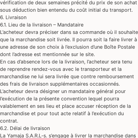
vérification de deux semaines précité du prix de son achat
sous déduction bien entendu du coût initial du transport.
6. Livraison
6.1. Lieu de la livraison – Mandataire
L’acheteur devra préciser dans sa commande où il souhaite
que la marchandise soit livrée. Il pourra soit la faire livrer à
une adresse de son choix à l’exclusion d’une Boîte Postale
dont l’adresse est mentionnée sur le site.
En cas d’absence lors de la livraison, l’acheteur sera tenu
de reprendre rendez-vous avec le transporteur et la
marchandise ne lui sera livrée que contre remboursement
des frais de livraison supplémentaires occasionnés.
L’acheteur devra désigner un mandataire général pour
l’exécution de la présente convention lequel pourra
valablement en ses lieu et place accuser réception de la
marchandise et pour tout acte relatif à l’exécution du
contrat.
6.2. Délai de livraison
La Yamaja S.A.R.L-s. s’engage à livrer la marchandise dans