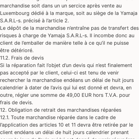
marchandise soit dans un un sercice après vente au
Luxembourg dédié à la marque, soit au siège de la Yamaja
S.A.R.L-s. précisé à l’article 2.
Le dépôt de la marchandise n’entraîne pas de transfert des
risques à charge de Yamaja S.A.R.L-s. Il incombe donc au
client de l’emballer de manière telle à ce qu’il ne puisse
être détérioré.
11.2. Frais de devis
Si la réparation fait l’objet d’un devis qui n’est finalement
pas accepté par le client, celui-ci est tenu de venir
rechercher la marchandise endéans un délai de huit jours
calendrier à dater de l’avis qui lui est donné et devra, en
outre, régler une somme de 49,00 EUR hors T.V.A. pour
frais de devis.
12. Obligation de retrait des marchandises réparées
12.1. Toute marchandise réparée dans le cadre de
l’application des articles 10 et 11 devra être retirée par le
client endéans un délai de huit jours calendrier prenant