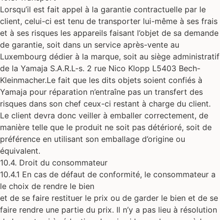
Lorsqu’il est fait appel à la garantie contractuelle par le
client, celui-ci est tenu de transporter lui-même à ses frais
et à ses risques les appareils faisant l’objet de sa demande
de garantie, soit dans un service après-vente au
Luxembourg dédier à la marque, soit au siège administratif
de la Yamaja S.A.R.L-s. 2 rue Nico Klopp L5403 Bech-
Kleinmacher.Le fait que les dits objets soient confiés à
Yamaja pour réparation n’entraîne pas un transfert des
risques dans son chef ceux-ci restant à charge du client.
Le client devra donc veiller à emballer correctement, de
manière telle que le produit ne soit pas détérioré, soit de
préférence en utilisant son emballage d’origine ou
équivalent.
10.4. Droit du consommateur
10.4.1 En cas de défaut de conformité, le consommateur a
le choix de rendre le bien
et de se faire restituer le prix ou de garder le bien et de se
faire rendre une partie du prix. Il n’y a pas lieu à résolution