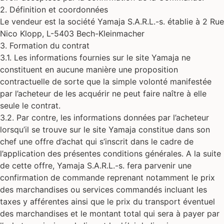
2. Définition et coordonnées
Le vendeur est la société Yamaja S.A.R.L.-s. établie à 2 Rue
Nico Klopp, L-5403 Bech-Kleinmacher
3. Formation du contrat
3.1. Les informations fournies sur le site Yamaja ne
constituent en aucune manière une proposition
contractuelle de sorte que la simple volonté manifestée
par l’acheteur de les acquérir ne peut faire naître à elle
seule le contrat.
3.2. Par contre, les informations données par l’acheteur
lorsqu’il se trouve sur le site Yamaja constitue dans son
chef une offre d’achat qui s’inscrit dans le cadre de
l’application des présentes conditions générales. A la suite
de cette offre, Yamaja S.A.R.L.-s. fera parvenir une
confirmation de commande reprenant notamment le prix
des marchandises ou services commandés incluant les
taxes y afférentes ainsi que le prix du transport éventuel
des marchandises et le montant total qui sera à payer par