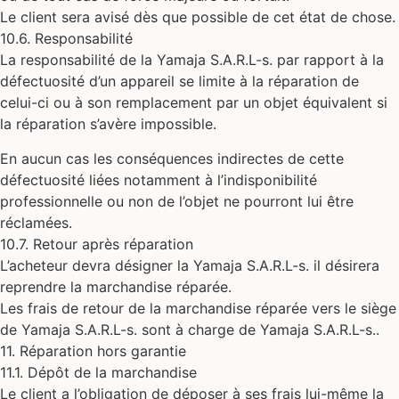
Le client sera avisé dès que possible de cet état de chose.
10.6. Responsabilité
La responsabilité de la Yamaja S.A.R.L-s. par rapport à la
défectuosité d’un appareil se limite à la réparation de
celui-ci ou à son remplacement par un objet équivalent si
la réparation s’avère impossible.
En aucun cas les conséquences indirectes de cette
défectuosité liées notamment à l’indisponibilité
professionnelle ou non de l’objet ne pourront lui être
réclamées.
10.7. Retour après réparation
L’acheteur devra désigner la Yamaja S.A.R.L-s. il désirera
reprendre la marchandise réparée.
Les frais de retour de la marchandise réparée vers le siège
de Yamaja S.A.R.L-s. sont à charge de Yamaja S.A.R.L-s..
11. Réparation hors garantie
11.1. Dépôt de la marchandise
Le client a l’obligation de déposer à ses frais lui-même la