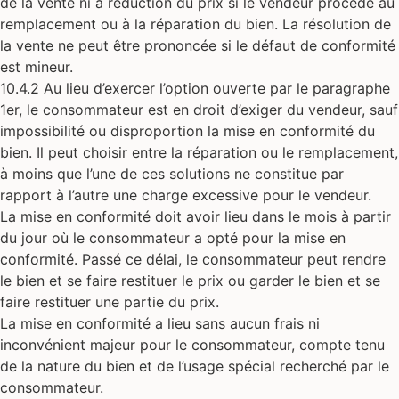
de la vente ni à réduction du prix si le vendeur procède au
remplacement ou à la réparation du bien. La résolution de
la vente ne peut être prononcée si le défaut de conformité
est mineur.
10.4.2 Au lieu d’exercer l’option ouverte par le paragraphe
1er, le consommateur est en droit d’exiger du vendeur, sauf
impossibilité ou disproportion la mise en conformité du
bien. Il peut choisir entre la réparation ou le remplacement,
à moins que l’une de ces solutions ne constitue par
rapport à l’autre une charge excessive pour le vendeur.
La mise en conformité doit avoir lieu dans le mois à partir
du jour où le consommateur a opté pour la mise en
conformité. Passé ce délai, le consommateur peut rendre
le bien et se faire restituer le prix ou garder le bien et se
faire restituer une partie du prix.
La mise en conformité a lieu sans aucun frais ni
inconvénient majeur pour le consommateur, compte tenu
de la nature du bien et de l’usage spécial recherché par le
consommateur.