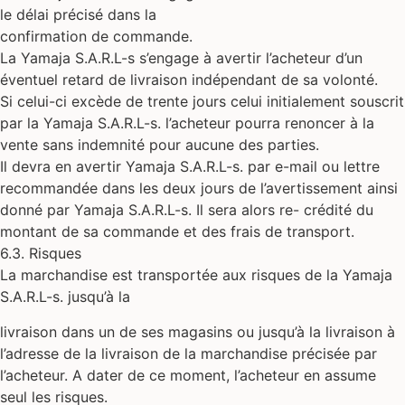
le délai précisé dans la
confirmation de commande.
La Yamaja S.A.R.L-s s’engage à avertir l’acheteur d’un
éventuel retard de livraison indépendant de sa volonté.
Si celui-ci excède de trente jours celui initialement souscrit
par la Yamaja S.A.R.L-s. l’acheteur pourra renoncer à la
vente sans indemnité pour aucune des parties.
Il devra en avertir Yamaja S.A.R.L-s. par e-mail ou lettre
recommandée dans les deux jours de l’avertissement ainsi
donné par Yamaja S.A.R.L-s. Il sera alors re- crédité du
montant de sa commande et des frais de transport.
6.3. Risques
La marchandise est transportée aux risques de la Yamaja
S.A.R.L-s. jusqu’à la
livraison dans un de ses magasins ou jusqu’à la livraison à
l’adresse de la livraison de la marchandise précisée par
l’acheteur. A dater de ce moment, l’acheteur en assume
seul les risques.