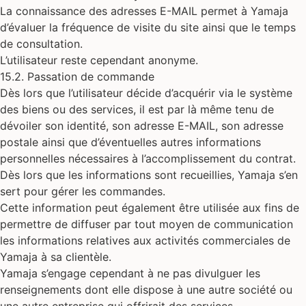
La connaissance des adresses E-MAIL permet à Yamaja
d’évaluer la fréquence de visite du site ainsi que le temps
de consultation.
L’utilisateur reste cependant anonyme.
15.2. Passation de commande
Dès lors que l’utilisateur décide d’acquérir via le système
des biens ou des services, il est par là même tenu de
dévoiler son identité, son adresse E-MAIL, son adresse
postale ainsi que d’éventuelles autres informations
personnelles nécessaires à l’accomplissement du contrat.
Dès lors que les informations sont recueillies, Yamaja s’en
sert pour gérer les commandes.
Cette information peut également être utilisée aux fins de
permettre de diffuser par tout moyen de communication
les informations relatives aux activités commerciales de
Yamaja à sa clientèle.
Yamaja s’engage cependant à ne pas divulguer les
renseignements dont elle dispose à une autre société ou