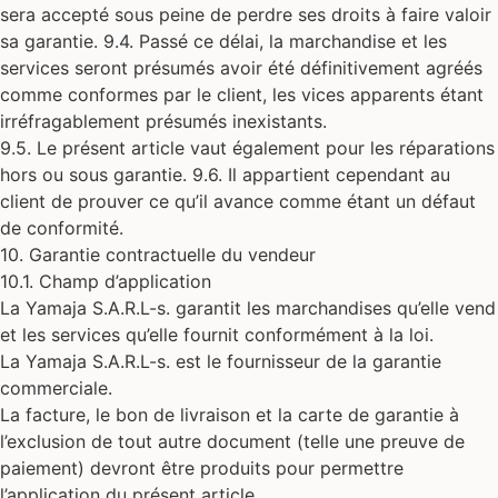
sera accepté sous peine de perdre ses droits à faire valoir
sa garantie. 9.4. Passé ce délai, la marchandise et les
services seront présumés avoir été définitivement agréés
comme conformes par le client, les vices apparents étant
irréfragablement présumés inexistants.
9.5. Le présent article vaut également pour les réparations
hors ou sous garantie. 9.6. Il appartient cependant au
client de prouver ce qu’il avance comme étant un défaut
de conformité.
10. Garantie contractuelle du vendeur
10.1. Champ d’application
La Yamaja S.A.R.L-s. garantit les marchandises qu’elle vend
et les services qu’elle fournit conformément à la loi.
La Yamaja S.A.R.L-s. est le fournisseur de la garantie
commerciale.
La facture, le bon de livraison et la carte de garantie à
l’exclusion de tout autre document (telle une preuve de
paiement) devront être produits pour permettre
l’application du présent article.