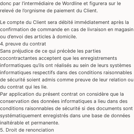
donc par l’intermédiaire de Wordline et figurera sur le
relevé de l’orgnisme de paiement du Client.
Le compte du Client sera débité immédiatement après la
confirmation de commande en cas de livraison en magasin
ou d’envoi des articles à domicile.
4. preuve du contrat
Sans préjudice de ce qui précède les parties
cocontractantes acceptent que les enregistrements
informatiques qu’ils ont réalisés au sein de leurs systèmes
informatiques respectifs dans des conditions raisonnables
de sécurité soient admis comme preuve de leur relation ou
du contrat qui les lie.
Par application du présent contrat on considère que la
conservation des données informatiques a lieu dans des
conditions raisonnables de sécurité si des documents sont
systématiquement enregistrés dans une base de données
inaltérable et permanente.
5. Droit de renonciation