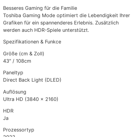
Besseres Gaming für die Familie
Toshiba Gaming Mode optimiert die Lebendigkeit Ihrer
Grafiken für ein spannenderes Erlebnis. Zusätzlich
werden auch HDR-Spiele unterstützt.
Spezifikationen & Funkce
Größe (cm & Zoll)
43″ / 108cm
Paneltyp
Direct Back Light (DLED)
Auflösung
Ultra HD (3840 x 2160)
HDR
Ja
Prozessortyp