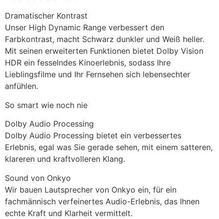
Dramatischer Kontrast
Unser High Dynamic Range verbessert den
Farbkontrast, macht Schwarz dunkler und Weiß heller.
Mit seinen erweiterten Funktionen bietet Dolby Vision
HDR ein fesselndes Kinoerlebnis, sodass Ihre
Lieblingsfilme und Ihr Fernsehen sich lebensechter
anfühlen.
So smart wie noch nie
Dolby Audio Processing
Dolby Audio Processing bietet ein verbessertes
Erlebnis, egal was Sie gerade sehen, mit einem satteren,
klareren und kraftvolleren Klang.
Sound von Onkyo
Wir bauen Lautsprecher von Onkyo ein, für ein
fachmännisch verfeinertes Audio-Erlebnis, das Ihnen
echte Kraft und Klarheit vermittelt.