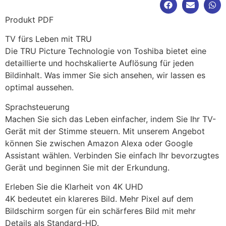
Produkt PDF
TV fürs Leben mit TRU
Die TRU Picture Technologie von Toshiba bietet eine
detaillierte und hochskalierte Auflösung für jeden
Bildinhalt. Was immer Sie sich ansehen, wir lassen es
optimal aussehen.
Sprachsteuerung
Machen Sie sich das Leben einfacher, indem Sie Ihr TV-
Gerät mit der Stimme steuern. Mit unserem Angebot
können Sie zwischen Amazon Alexa oder Google
Assistant wählen. Verbinden Sie einfach Ihr bevorzugtes
Gerät und beginnen Sie mit der Erkundung.
Erleben Sie die Klarheit von 4K UHD
4K bedeutet ein klareres Bild. Mehr Pixel auf dem
Bildschirm sorgen für ein schärferes Bild mit mehr
Details als Standard-HD.