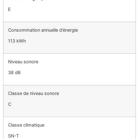
E
Consommation annuelle d’énergie
113 kWh
Niveau sonore
38 dB
Classe de niveau sonore
C
Classe climatique
SN-T