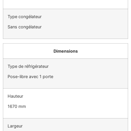
Type congélateur
Sans congélateur
Dimensions
Type de réfrigérateur
Pose-libre avec 1 porte
Hauteur
1670 mm
Largeur