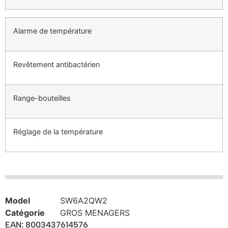
Alarme de température
Revêtement antibactérien
Range-bouteilles
Réglage de la température
Model
SW6A2QW2
Catégorie
GROS MENAGERS
EAN: 8003437614576