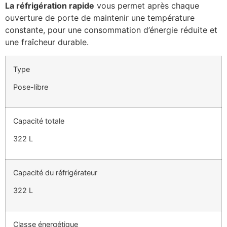
La réfrigération rapide
vous permet après chaque
ouverture de porte de maintenir une température
constante, pour une consommation d’énergie réduite et
une fraîcheur durable.
Type
Pose-libre
Capacité totale
322 L
Capacité du réfrigérateur
322 L
Classe énergétique