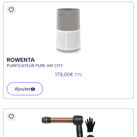
ROWENTA
PURIFICATEUR PURE AIR CITY
179,00
€
TTC
Ajouter