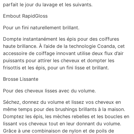
parfait le jour du lavage et les suivants.
Embout RapidGloss
Pour un fini naturellement brillant.
Dompte instantanément les épis pour des coiffures
haute brillance. À l’aide de la technologie Coanda, cet
accessoire de coiffage innovant utilise deux flux d’air
puissants pour attirer les cheveux et dompter les
frisottis et les épis, pour un fini lisse et brillant.
Brosse Lissante
Pour des cheveux lisses avec du volume.
Séchez, donnez du volume et lissez vos cheveux en
même temps pour des brushings brillants à la maison.
Domptez les épis, les mèches rebelles et les boucles en
lissant vos cheveux tout en leur donnant du volume.
Grâce à une combinaison de nylon et de poils de