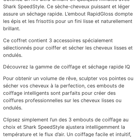
Shark SpeedStyle. Ce sèche-cheveux puissant et léger
assure un séchage rapide. L’embout RapidGloss dompte
les épis et les frisottis pour un fini lisse et naturellement
brillant.
Ce coffret contient 3 accessoires spécialement
sélectionnés pour coiffer et sécher les cheveux lisses et
ondulés.
Découvrez la gamme de coiffage et séchage rapide IQ
Pour obtenir un volume de rêve, sculpter vos pointes ou
sécher vos cheveux à la perfection, ces embouts de
coiffage intelligents sont parfaits pour créer des
coiffures professionnelles sur les cheveux lisses ou
ondulés.
Clipsez simplement l’un des 3 embouts de coiffage au
choix et Shark SpeedStyle ajustera intelligemment la
température et le flux d’air. Un coiffage facile et intuitif,