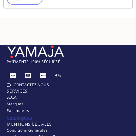
PAIEM
ENTS 100% SÉCURISÉ
CONTACTEZ NOUS
SERVICES
S.A.V.
Marques
Partenaires
catalogues
MENTIONS LÉGALES
Conditions Génerales