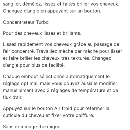
sanglier, démêlez, lissez et faites briller vos cheveux.
Changez d’angle en appuyant sur un bouton.
Concentrateur Turbo
Pour des cheveux lisses et brillants.
Lissez rapidement vos cheveux grâce au passage de
l’air concentré. Travaillez mèche par mèche pour lisser
et faire briller les cheveux très texturés. Changez
d’angle pour plus de facilité.
Chaque embout sélectionne automatiquement le
réglage optimal, mais vous pouvez aussi le modifier
manuellement avec 3 réglages de température et de
flux d’air.
Appuyez sur le bouton Air froid pour refermer la
cuticule du cheveu et fixer votre coiffure.
Sans dommage thermique