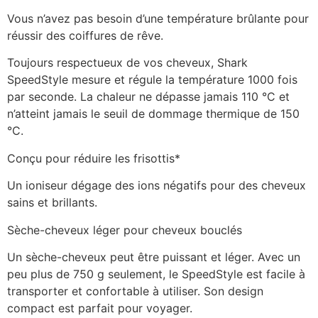
Vous n’avez pas besoin d’une température brûlante pour
réussir des coiffures de rêve.
Toujours respectueux de vos cheveux, Shark
SpeedStyle mesure et régule la température 1000 fois
par seconde. La chaleur ne dépasse jamais 110 °C et
n’atteint jamais le seuil de dommage thermique de 150
°C.
Conçu pour réduire les frisottis*
Un ioniseur dégage des ions négatifs pour des cheveux
sains et brillants.
Sèche-cheveux léger pour cheveux bouclés
Un sèche-cheveux peut être puissant et léger. Avec un
peu plus de 750 g seulement, le SpeedStyle est facile à
transporter et confortable à utiliser. Son design
compact est parfait pour voyager.