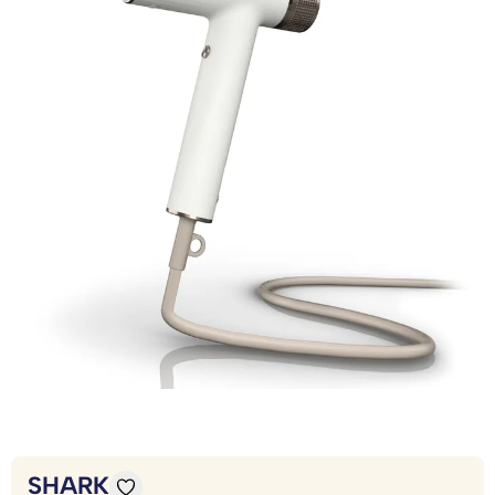
SHARK