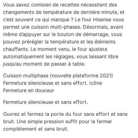
Vous savez combien de recettes nécessitent des
changements de température de dernière minute, et
c’est souvent ce qui manque ? Le four Hisense vous
permet une cuisson multi-phases. Désormais, avant
même d’appuyer sur le bouton de démarrage, vous
pouvez prérégler la température et les éléments
chauffants. Le moment venu, le four ajustera
automatiquement les réglages, vous laissant libre
jusqu’au moment de passer à table.
Cuisson multiphase (nouvelle plateforme 2021)
Fermeture silencieuse et sans effort. icône
Fermeture en douceur
Fermeture silencieuse et sans effort.
Ouvrez et fermez la porte du four sans effort et sans
bruit. Une simple pression suffit pour la fermer
complètement et sans bruit.