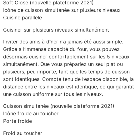
Soft Close (nouvelle plateforme 2021)
Icône de cuisson simultanée sur plusieurs niveaux
Cuisine parallèle
Cuisiner sur plusieurs niveaux simultanément
Inviter des amis à dîner n’a jamais été aussi simple.
Grâce à l’immense capacité du four, vous pouvez
désormais cuisiner confortablement sur les 5 niveaux
simultanément. Que vous prépariez un seul plat ou
plusieurs, peu importe, tant que les temps de cuisson
sont identiques. Compte tenu de l’espace disponible, la
distance entre les niveaux est identique, ce qui garantit
une cuisson uniforme sur tous les niveaux.
Cuisson simultanée (nouvelle plateforme 2021)
Icône froide au toucher
Porte froide
Froid au toucher