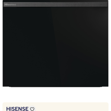
HISENSE