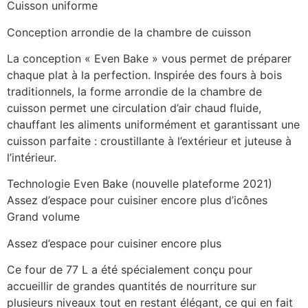
Cuisson uniforme
Conception arrondie de la chambre de cuisson
La conception « Even Bake » vous permet de préparer
chaque plat à la perfection. Inspirée des fours à bois
traditionnels, la forme arrondie de la chambre de
cuisson permet une circulation d’air chaud fluide,
chauffant les aliments uniformément et garantissant une
cuisson parfaite : croustillante à l’extérieur et juteuse à
l’intérieur.
Technologie Even Bake (nouvelle plateforme 2021)
Assez d’espace pour cuisiner encore plus d’icônes
Grand volume
Assez d’espace pour cuisiner encore plus
Ce four de 77 L a été spécialement conçu pour
accueillir de grandes quantités de nourriture sur
plusieurs niveaux tout en restant élégant, ce qui en fait