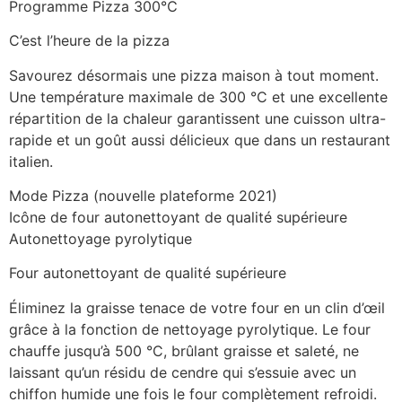
Programme Pizza 300℃
C’est l’heure de la pizza
Savourez désormais une pizza maison à tout moment.
Une température maximale de 300 °C et une excellente
répartition de la chaleur garantissent une cuisson ultra-
rapide et un goût aussi délicieux que dans un restaurant
italien.
Mode Pizza (nouvelle plateforme 2021)
Icône de four autonettoyant de qualité supérieure
Autonettoyage pyrolytique
Four autonettoyant de qualité supérieure
Éliminez la graisse tenace de votre four en un clin d’œil
grâce à la fonction de nettoyage pyrolytique. Le four
chauffe jusqu’à 500 °C, brûlant graisse et saleté, ne
laissant qu’un résidu de cendre qui s’essuie avec un
chiffon humide une fois le four complètement refroidi.