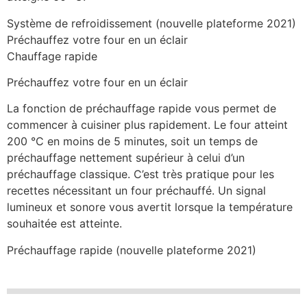
Système de refroidissement (nouvelle plateforme 2021)
Préchauffez votre four en un éclair
Chauffage rapide
Préchauffez votre four en un éclair
La fonction de préchauffage rapide vous permet de
commencer à cuisiner plus rapidement. Le four atteint
200 °C en moins de 5 minutes, soit un temps de
préchauffage nettement supérieur à celui d’un
préchauffage classique. C’est très pratique pour les
recettes nécessitant un four préchauffé. Un signal
lumineux et sonore vous avertit lorsque la température
souhaitée est atteinte.
Préchauffage rapide (nouvelle plateforme 2021)