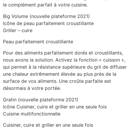
le complément parfait à votre cuisine.
Big Volume (nouvelle plateforme 2021)
Icône de peau parfaitement croustillante
Griller – cuire
Peau parfaitement croustillante
Pour des aliments parfaitement dorés et croustillants,
nous avons la solution. Activez la fonction « cuisson »,
qui permet à la résistance supérieure du gril de diffuser
une chaleur extrêmement élevée au plus près de la
surface de vos aliments. Une croûte parfaite est
désormais à votre portée.
Gratin (nouvelle plateforme 2021)
Icône Cuisiner, cuire et griller en une seule fois
Cuisine multifonctionnelle
Cuisiner, cuire et griller en une seule fois