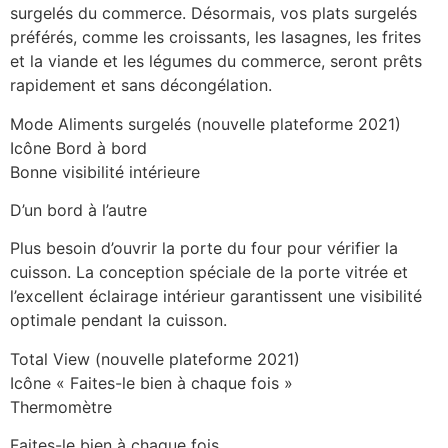
surgelés du commerce. Désormais, vos plats surgelés
préférés, comme les croissants, les lasagnes, les frites
et la viande et les légumes du commerce, seront prêts
rapidement et sans décongélation.
Mode Aliments surgelés (nouvelle plateforme 2021)
Icône Bord à bord
Bonne visibilité intérieure
D’un bord à l’autre
Plus besoin d’ouvrir la porte du four pour vérifier la
cuisson. La conception spéciale de la porte vitrée et
l’excellent éclairage intérieur garantissent une visibilité
optimale pendant la cuisson.
Total View (nouvelle plateforme 2021)
Icône « Faites-le bien à chaque fois »
Thermomètre
Faites-le bien à chaque fois