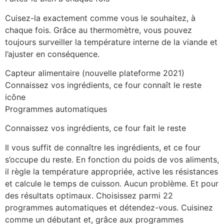
Cuisez-la exactement comme vous le souhaitez, à
chaque fois. Grâce au thermomètre, vous pouvez
toujours surveiller la température interne de la viande et
l’ajuster en conséquence.
Capteur alimentaire (nouvelle plateforme 2021)
Connaissez vos ingrédients, ce four connaît le reste
icône
Programmes automatiques
Connaissez vos ingrédients, ce four fait le reste
Il vous suffit de connaître les ingrédients, et ce four
s’occupe du reste. En fonction du poids de vos aliments,
il règle la température appropriée, active les résistances
et calcule le temps de cuisson. Aucun problème. Et pour
des résultats optimaux. Choisissez parmi 22
programmes automatiques et détendez-vous. Cuisinez
comme un débutant et, grâce aux programmes