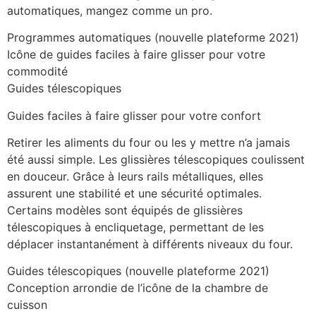
automatiques, mangez comme un pro.
Programmes automatiques (nouvelle plateforme 2021)
Icône de guides faciles à faire glisser pour votre
commodité
Guides télescopiques
Guides faciles à faire glisser pour votre confort
Retirer les aliments du four ou les y mettre n’a jamais
été aussi simple. Les glissières télescopiques coulissent
en douceur. Grâce à leurs rails métalliques, elles
assurent une stabilité et une sécurité optimales.
Certains modèles sont équipés de glissières
télescopiques à encliquetage, permettant de les
déplacer instantanément à différents niveaux du four.
Guides télescopiques (nouvelle plateforme 2021)
Conception arrondie de l’icône de la chambre de
cuisson