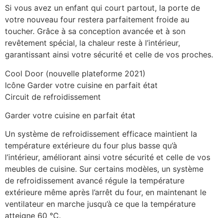
Si vous avez un enfant qui court partout, la porte de
votre nouveau four restera parfaitement froide au
toucher. Grâce à sa conception avancée et à son
revêtement spécial, la chaleur reste à l’intérieur,
garantissant ainsi votre sécurité et celle de vos proches.
Cool Door (nouvelle plateforme 2021)
Icône Garder votre cuisine en parfait état
Circuit de refroidissement
Garder votre cuisine en parfait état
Un système de refroidissement efficace maintient la
température extérieure du four plus basse qu’à
l’intérieur, améliorant ainsi votre sécurité et celle de vos
meubles de cuisine. Sur certains modèles, un système
de refroidissement avancé régule la température
extérieure même après l’arrêt du four, en maintenant le
ventilateur en marche jusqu’à ce que la température
atteigne 60 °C.