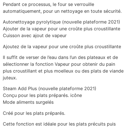
Pendant ce processus, le four se verrouille
automatiquement, pour un nettoyage en toute sécurité.
Autonettoyage pyrolytique (nouvelle plateforme 2021)
Ajouter de la vapeur pour une croûte plus croustillante
Cuisson avec ajout de vapeur
Ajoutez de la vapeur pour une croûte plus croustillante
Il suffit de verser de l’eau dans l’un des plateaux et de
sélectionner la fonction Vapeur pour obtenir du pain
plus croustillant et plus moelleux ou des plats de viande
juteux.
Steam Add Plus (nouvelle plateforme 2021)
Conçu pour les plats préparés. icône
Mode aliments surgelés
Créé pour les plats préparés.
Cette fonction est idéale pour les plats précuits puis