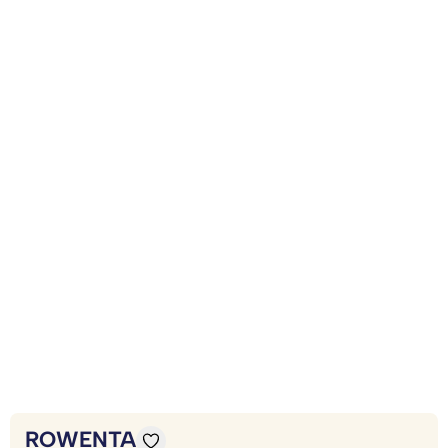
ROWENTA