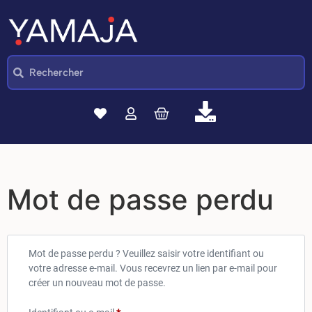
Mot de passe perdu
Mot de passe perdu ? Veuillez saisir votre identifiant ou
votre adresse e-mail. Vous recevrez un lien par e-mail pour
créer un nouveau mot de passe.