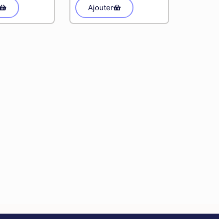
Ajouter