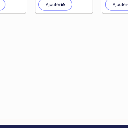
Ajouter
Ajouter