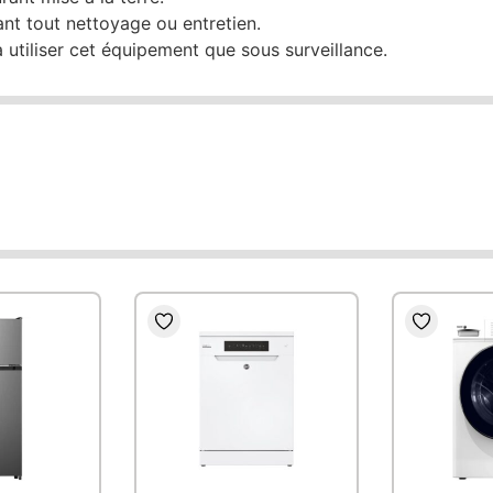
nt tout nettoyage ou entretien.
à utiliser cet équipement que sous surveillance.