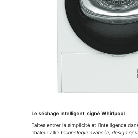
Le séchage intelligent, signé Whirlpool
Faites entrer la simplicité et l’intelligence da
chaleur allie
technologie avancée
,
design épu