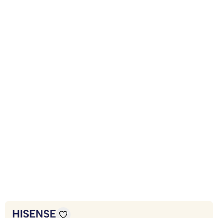
HISENSE