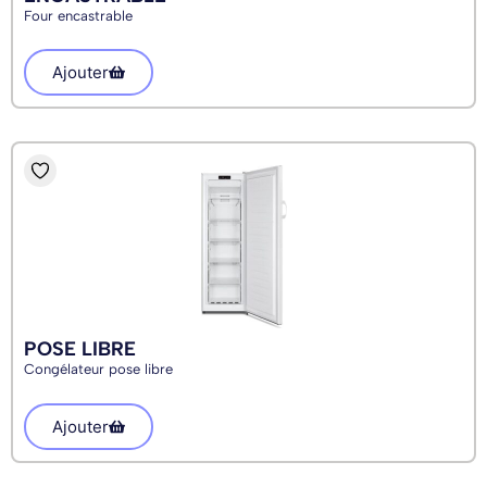
Four encastrable
Ajouter
POSE LIBRE
Congélateur pose libre
Ajouter