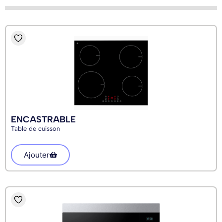
ENCASTRABLE
Table de cuisson
Ajouter