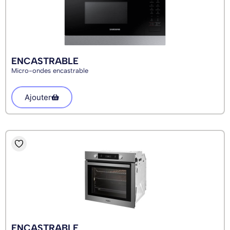
ENCASTRABLE
Micro-ondes encastrable
Ajouter
ENCASTRABLE