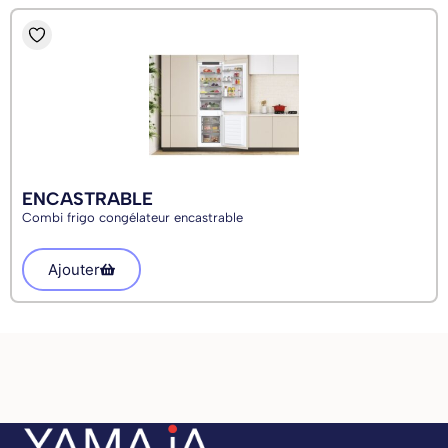
ENCASTRABLE
Combi frigo congélateur encastrable
Ajouter