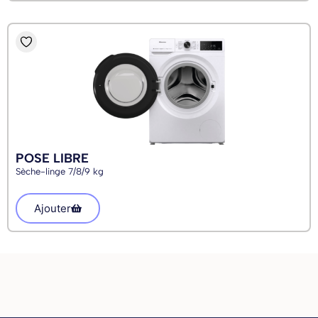
POSE LIBRE
Sèche-linge 7/8/9 kg
Ajouter