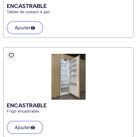
ENCASTRABLE
Tables de cuisson à gaz
Ajouter
ENCASTRABLE
Frigo encastrable
Ajouter