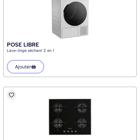
POSE LIBRE
Lave-linge séchant 2 en 1
Ajouter