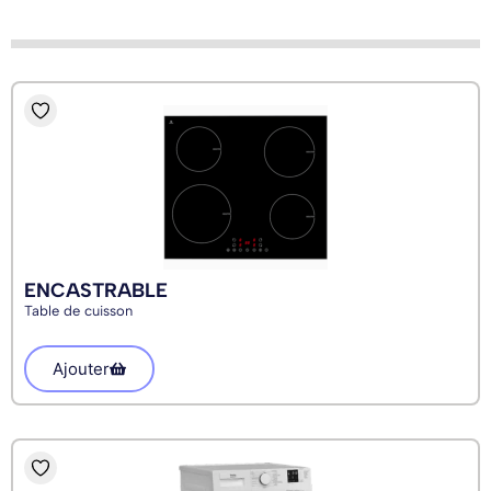
ENCASTRABLE
Table de cuisson
Ajouter