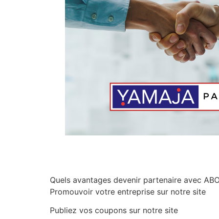
Quels avantages devenir partenaire avec ABO
Promouvoir votre entreprise sur notre site
Publiez vos coupons sur notre site