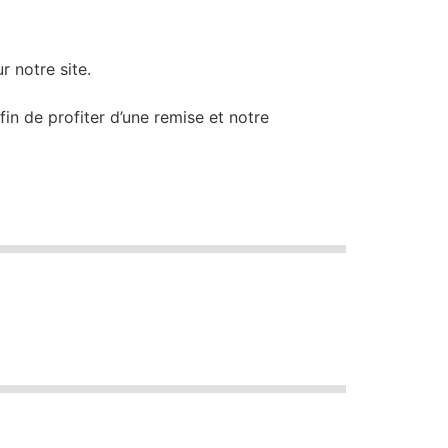
 notre site.
n de profiter d’une remise et notre