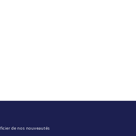
ficier de nos nouveautés