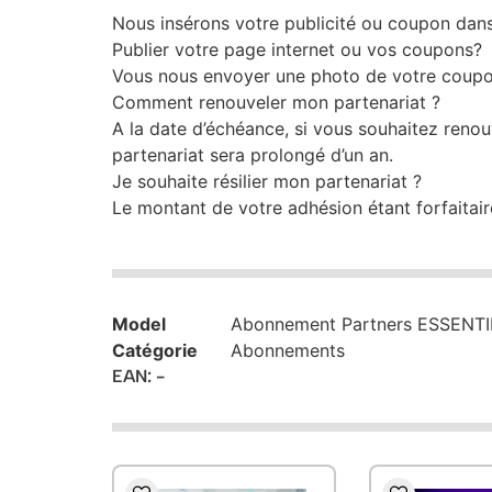
Nous insérons votre publicité ou coupon da
Publier votre page internet ou vos coupons?
Vous nous envoyer une photo de votre coupon 
Comment renouveler mon partenariat ?
A la date d’échéance, si vous souhaitez reno
partenariat sera prolongé d’un an.
Je souhaite résilier mon partenariat ?
Le montant de votre adhésion étant forfaitair
Model
Abonnement Partners ESSENTI
Catégorie
Abonnements
EAN: -