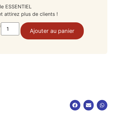
le ESSENTIEL
attirez plus de clients !
€
Ajouter au panier